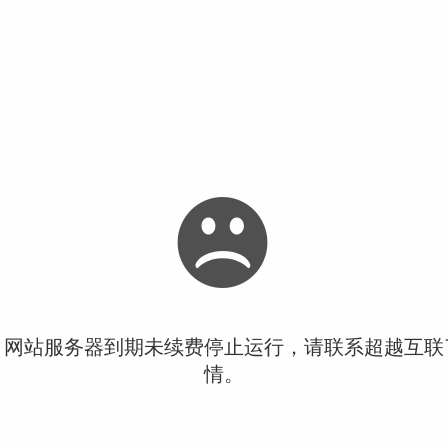
！网站服务器到期未续费停止运行，请联系超越互联
情。