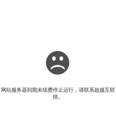
！网站服务器到期未续费停止运行，请联系超越互联
情。